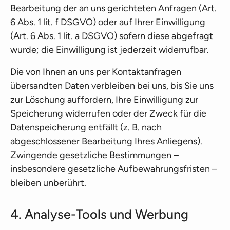
Bearbeitung der an uns gerichteten Anfragen (Art.
6 Abs. 1 lit. f DSGVO) oder auf Ihrer Einwilligung
(Art. 6 Abs. 1 lit. a DSGVO) sofern diese abgefragt
wurde; die Einwilligung ist jederzeit widerrufbar.
Die von Ihnen an uns per Kontaktanfragen
übersandten Daten verbleiben bei uns, bis Sie uns
zur Löschung auffordern, Ihre Einwilligung zur
Speicherung widerrufen oder der Zweck für die
Datenspeicherung entfällt (z. B. nach
abgeschlossener Bearbeitung Ihres Anliegens).
Zwingende gesetzliche Bestimmungen –
insbesondere gesetzliche Aufbewahrungsfristen –
bleiben unberührt.
4. Analyse-Tools und Werbung