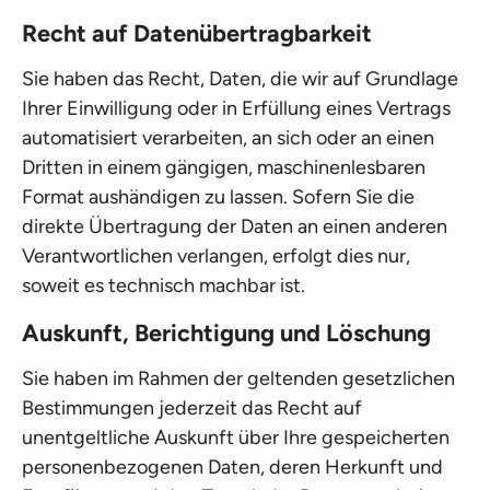
Recht auf Datenübertragbarkeit
Sie haben das Recht, Daten, die wir auf Grundlage
Ihrer Einwilligung oder in Erfüllung eines Vertrags
automatisiert verarbeiten, an sich oder an einen
Dritten in einem gängigen, maschinenlesbaren
Format aushändigen zu lassen. Sofern Sie die
direkte Übertragung der Daten an einen anderen
Verantwortlichen verlangen, erfolgt dies nur,
soweit es technisch machbar ist.
Auskunft, Berichtigung und Löschung
Sie haben im Rahmen der geltenden gesetzlichen
Bestimmungen jederzeit das Recht auf
unentgeltliche Auskunft über Ihre gespeicherten
personenbezogenen Daten, deren Herkunft und