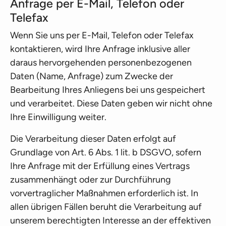
Anfrage per E-Mail, Telefon oder
Telefax
Wenn Sie uns per E-Mail, Telefon oder Telefax
kontaktieren, wird Ihre Anfrage inklusive aller
daraus hervorgehenden personenbezogenen
Daten (Name, Anfrage) zum Zwecke der
Bearbeitung Ihres Anliegens bei uns gespeichert
und verarbeitet. Diese Daten geben wir nicht ohne
Ihre Einwilligung weiter.
Die Verarbeitung dieser Daten erfolgt auf
Grundlage von Art. 6 Abs. 1 lit. b DSGVO, sofern
Ihre Anfrage mit der Erfüllung eines Vertrags
zusammenhängt oder zur Durchführung
vorvertraglicher Maßnahmen erforderlich ist. In
allen übrigen Fällen beruht die Verarbeitung auf
unserem berechtigten Interesse an der effektiven