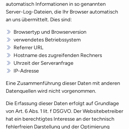
automatisch Informationen in so genannten
Server-Log-Dateien, die Ihr Browser automatisch
an uns übermittelt. Dies sind:
Browsertyp und Browserversion
verwendetes Betriebssystem
Referrer URL
Hostname des zugreifenden Rechners
Uhrzeit der Serveranfrage
IP-Adresse
Eine Zusammenführung dieser Daten mit anderen
Datenquellen wird nicht vorgenommen.
Die Erfassung dieser Daten erfolgt auf Grundlage
von Art. 6 Abs. 1 lit. f DSGVO. Der Websitebetreiber
hat ein berechtigtes Interesse an der technisch
fehlerfreien Darstellung und der Optimierung