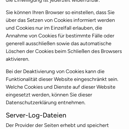
die Einwilligung ist jederzeit widerrufbar.
Sie können Ihren Browser so einstellen, dass Sie
über das Setzen von Cookies informiert werden
und Cookies nur im Einzelfall erlauben, die
Annahme von Cookies für bestimmte Fälle oder
generell ausschließen sowie das automatische
Löschen der Cookies beim Schließen des Browsers
aktivieren.
Bei der Deaktivierung von Cookies kann die
Funktionalität dieser Website eingeschränkt sein.
Welche Cookies und Dienste auf dieser Website
eingesetzt werden, können Sie dieser
Datenschutzerklärung entnehmen.
Server-Log-Dateien
Der Provider der Seiten erhebt und speichert