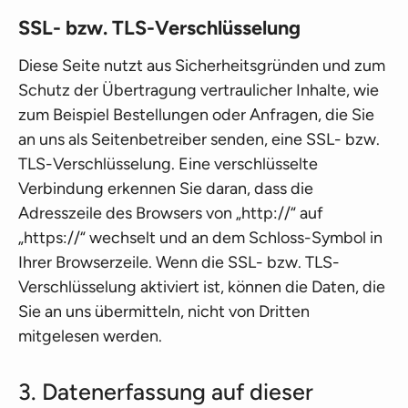
SSL- bzw. TLS-Verschlüsselung
Diese Seite nutzt aus Sicherheitsgründen und zum
Schutz der Übertragung vertraulicher Inhalte, wie
zum Beispiel Bestellungen oder Anfragen, die Sie
an uns als Seitenbetreiber senden, eine SSL- bzw.
TLS-Verschlüsselung. Eine verschlüsselte
Verbindung erkennen Sie daran, dass die
Adresszeile des Browsers von „http://“ auf
„https://“ wechselt und an dem Schloss-Symbol in
Ihrer Browserzeile. Wenn die SSL- bzw. TLS-
Verschlüsselung aktiviert ist, können die Daten, die
Sie an uns übermitteln, nicht von Dritten
mitgelesen werden.
3. Datenerfassung auf dieser