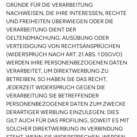
GRÜNDE FÜR DIE VERARBEITUNG
NACHWEISEN, DIE IHRE INTERESSEN, RECHTE
UND FREIHEITEN ÜBERWIEGEN ODER DIE
VERARBEITUNG DIENT DER
GELTENDMACHUNG, AUSÜBUNG ODER
VERTEIDIGUNG VON RECHTSANSPRÜCHEN
(WIDERSPRUCH NACH ART. 21 ABS. 1 DSGVO).
WERDEN IHRE PERSONENBEZOGENEN DATEN
VERARBEITET, UM DIREKTWERBUNG ZU
BETREIBEN, SO HABEN SIE DAS RECHT,
JEDERZEIT WIDERSPRUCH GEGEN DIE
VERARBEITUNG SIE BETREFFENDER
PERSONENBEZOGENER DATEN ZUM ZWECKE
DERARTIGER WERBUNG EINZULEGEN; DIES
GILT AUCH FÜR DAS PROFILING, SOWEIT ES MIT
SOLCHER DIREKTWERBUNG IN VERBINDUNG