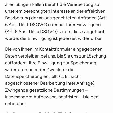
allen übrigen Fällen beruht die Verarbeitung auf
unserem berechtigten Interesse an der effektiven
Bearbeitung der an uns gerichteten Anfragen (Art.
6 Abs. 1 lit. f DSGVO) oder auf Ihrer Einwilligung
(Art. 6 Abs. 1 lit. a DSGVO) sofern diese abgefragt
wurde; die Einwilligung ist jederzeit widerrufbar.
Die von Ihnen im Kontaktformular eingegebenen
Daten verbleiben bei uns, bis Sie uns zur Löschung
auffordern, Ihre Einwilligung zur Speicherung
widerrufen oder der Zweck für die
Datenspeicherung entfällt (z. B. nach
abgeschlossener Bearbeitung Ihrer Anfrage).
Zwingende gesetzliche Bestimmungen –
insbesondere Aufbewahrungsfristen – bleiben
unberührt.