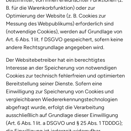
bestimmter, von Ihnen erwünschter Funktionen (z.
B. für die Warenkorbfunktion) oder zur
Optimierung der Website (z. B. Cookies zur
Messung des Webpublikums) erforderlich sind
(notwendige Cookies), werden auf Grundlage von
Art. 6 Abs. 1 lit. f DSGVO gespeichert, sofern keine
andere Rechtsgrundlage angegeben wird.
Der Websitebetreiber hat ein berechtigtes
Interesse an der Speicherung von notwendigen
Cookies zur technisch fehlerfreien und optimierten
Bereitstellung seiner Dienste. Sofern eine
Einwilligung zur Speicherung von Cookies und
vergleichbaren Wiedererkennungstechnologien
abgefragt wurde, erfolgt die Verarbeitung
ausschließlich auf Grundlage dieser Einwilligung
(Art. 6 Abs. 1 lit. a DSGVO und § 25 Abs. 1 TDDDG);