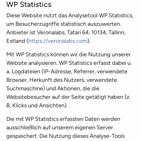
WP Statistics
Diese Website nutzt das Analysetool WP Statistics,
um Besucherzugriffe statistisch auszuwerten.
Anbieter ist Veronalabs, Tatari 64, 10134, Tallinn,
Estland (
https://veronalabs.com
).
Mit WP Statistics können wir die Nutzung unserer
Website analysieren. WP Statistics erfasst dabei u.
a. Logdateien (IP-Adresse, Referrer, verwendete
Browser, Herkunft des Nutzers, verwendete
Suchmaschine) und Aktionen, die die
Websitebesucher auf der Seite getätigt haben (z.
B. Klicks und Ansichten).
Die mit WP Statistics erfassten Daten werden
ausschließlich auf unserem eigenen Server
gespeichert. Die Nutzung dieses Analyse-Tools