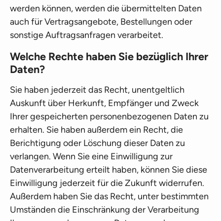
werden können, werden die übermittelten Daten
auch für Vertragsangebote, Bestellungen oder
sonstige Auftragsanfragen verarbeitet.
Welche Rechte haben Sie bezüglich Ihrer
Daten?
Sie haben jederzeit das Recht, unentgeltlich
Auskunft über Herkunft, Empfänger und Zweck
Ihrer gespeicherten personenbezogenen Daten zu
erhalten. Sie haben außerdem ein Recht, die
Berichtigung oder Löschung dieser Daten zu
verlangen. Wenn Sie eine Einwilligung zur
Datenverarbeitung erteilt haben, können Sie diese
Einwilligung jederzeit für die Zukunft widerrufen.
Außerdem haben Sie das Recht, unter bestimmten
Umständen die Einschränkung der Verarbeitung