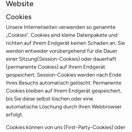
Website
Cookies
Unsere Internetseiten verwenden so genannte
„Cookies“. Cookies sind kleine Datenpakete und
richten auf Ihrem Endgerät keinen Schaden an. Sie
werden entweder vorübergehend für die Dauer
einer Sitzung(Session-Cookies) oder dauerhaft
(permanente Cookies) auf Ihrem Endgerät
gespeichert. Session-Cookies werden nach Ende
Ihres Besuchs automatisch gelöscht. Permanente
Cookies bleiben auf Ihrem Endgerät gespeichert,
bis Sie diese selbst löschen oder eine
automatische Löschung durch Ihren Webbrowser
erfolgt.
Cookies können von uns (First-Party-Cookies) oder