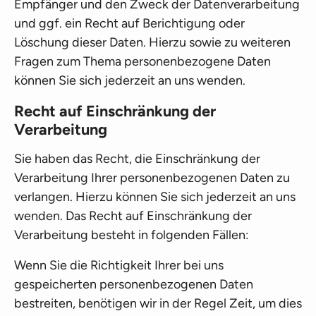
Empfänger und den Zweck der Datenverarbeitung
und ggf. ein Recht auf Berichtigung oder
Löschung dieser Daten. Hierzu sowie zu weiteren
Fragen zum Thema personenbezogene Daten
können Sie sich jederzeit an uns wenden.
Recht auf Einschränkung der
Verarbeitung
Sie haben das Recht, die Einschränkung der
Verarbeitung Ihrer personenbezogenen Daten zu
verlangen. Hierzu können Sie sich jederzeit an uns
wenden. Das Recht auf Einschränkung der
Verarbeitung besteht in folgenden Fällen:
Wenn Sie die Richtigkeit Ihrer bei uns
gespeicherten personenbezogenen Daten
bestreiten, benötigen wir in der Regel Zeit, um dies