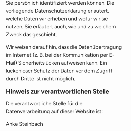
Sie persönlich identifiziert werden können. Die
vorliegende Datenschutzerklärung erläutert,
welche Daten wir erheben und wofür wir sie
nutzen. Sie erläutert auch, wie und zu welchem
Zweck das geschieht.
Wir weisen darauf hin, dass die Datenübertragung
im Internet (z. B. bei der Kommunikation per E-
Mail) Sicherheitslücken aufweisen kann. Ein
lückenloser Schutz der Daten vor dem Zugriff
durch Dritte ist nicht möglich.
Hinweis zur verantwortlichen Stelle
Die verantwortliche Stelle für die
Datenverarbeitung auf dieser Website ist:
Anke Steinbach