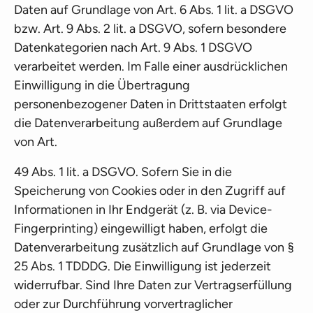
Daten auf Grundlage von Art. 6 Abs. 1 lit. a DSGVO
bzw. Art. 9 Abs. 2 lit. a DSGVO, sofern besondere
Datenkategorien nach Art. 9 Abs. 1 DSGVO
verarbeitet werden. Im Falle einer ausdrücklichen
Einwilligung in die Übertragung
personenbezogener Daten in Drittstaaten erfolgt
die Datenverarbeitung außerdem auf Grundlage
von Art.
49 Abs. 1 lit. a DSGVO. Sofern Sie in die
Speicherung von Cookies oder in den Zugriff auf
Informationen in Ihr Endgerät (z. B. via Device-
Fingerprinting) eingewilligt haben, erfolgt die
Datenverarbeitung zusätzlich auf Grundlage von §
25 Abs. 1 TDDDG. Die Einwilligung ist jederzeit
widerrufbar. Sind Ihre Daten zur Vertragserfüllung
oder zur Durchführung vorvertraglicher