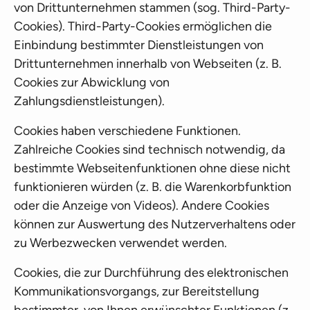
von Drittunternehmen stammen (sog. Third-Party-
Cookies). Third-Party-Cookies ermöglichen die
Einbindung bestimmter Dienstleistungen von
Drittunternehmen innerhalb von Webseiten (z. B.
Cookies zur Abwicklung von
Zahlungsdienstleistungen).
Cookies haben verschiedene Funktionen.
Zahlreiche Cookies sind technisch notwendig, da
bestimmte Webseitenfunktionen ohne diese nicht
funktionieren würden (z. B. die Warenkorbfunktion
oder die Anzeige von Videos). Andere Cookies
können zur Auswertung des Nutzerverhaltens oder
zu Werbezwecken verwendet werden.
Cookies, die zur Durchführung des elektronischen
Kommunikationsvorgangs, zur Bereitstellung