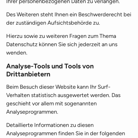
Ihrer personenbezogenen Daten zu verlangen.
Des Weiteren steht Ihnen ein Beschwerderecht bei
der zuständigen Aufsichtsbehörde zu.
Hierzu sowie zu weiteren Fragen zum Thema
Datenschutz können Sie sich jederzeit an uns
wenden.
Analyse-Tools und Tools von
Drittanbietern
Beim Besuch dieser Website kann Ihr Surf-
Verhalten statistisch ausgewertet werden. Das
geschieht vor allem mit sogenannten
Analyseprogrammen.
Detaillierte Informationen zu diesen
Analyseprogrammen finden Sie in der folgenden