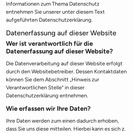
Informationen zum Thema Datenschutz
entnehmen Sie unserer unter diesem Text
aufgeführten Datenschutzerklärung.
Datenerfassung auf dieser Website
Wer ist verantwortlich für die
Datenerfassung auf dieser Website?
Die Datenverarbeitung auf dieser Website erfolgt
durch den Websitebetreiber. Dessen Kontaktdaten
können Sie dem Abschnitt „Hinweis zur
Verantwortlichen Stelle“ in dieser
Datenschutzerklärung entnehmen.
Wie erfassen wir Ihre Daten?
Ihre Daten werden zum einen dadurch erhoben,
dass Sie uns diese mitteilen. Hierbei kann es sich z.