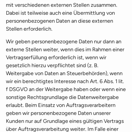
mit verschiedenen externen Stellen zusammen.
Dabei ist teilweise auch eine Übermittlung von
personenbezogenen Daten an diese externen
Stellen erforderlich.
Wir geben personenbezogene Daten nur dann an
externe Stellen weiter, wenn dies im Rahmen einer
Vertragserfüllung erforderlich ist, wenn wir
gesetzlich hierzu verpflichtet sind (z. B.
Weitergabe von Daten an Steuerbehörden), wenn
wir ein berechtigtes Interesse nach Art. 6 Abs. 1 lit.
f DSGVO an der Weitergabe haben oder wenn eine
sonstige Rechtsgrundlage die Datenweitergabe
erlaubt. Beim Einsatz von Auftragsverarbeitern
geben wir personenbezogene Daten unserer
Kunden nur auf Grundlage eines gültigen Vertrags
über Auftragsverarbeitung weiter. Im Falle einer