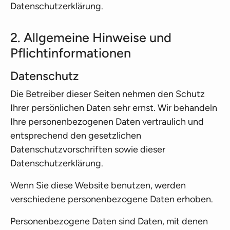
Datenschutzerklärung.
2. Allgemeine Hinweise und
Pflichtinformationen
Datenschutz
Die Betreiber dieser Seiten nehmen den Schutz
Ihrer persönlichen Daten sehr ernst. Wir behandeln
Ihre personenbezogenen Daten vertraulich und
entsprechend den gesetzlichen
Datenschutzvorschriften sowie dieser
Datenschutzerklärung.
Wenn Sie diese Website benutzen, werden
verschiedene personenbezogene Daten erhoben.
Personenbezogene Daten sind Daten, mit denen