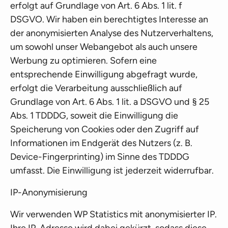
erfolgt auf Grundlage von Art. 6 Abs. 1 lit. f
DSGVO. Wir haben ein berechtigtes Interesse an
der anonymisierten Analyse des Nutzerverhaltens,
um sowohl unser Webangebot als auch unsere
Werbung zu optimieren. Sofern eine
entsprechende Einwilligung abgefragt wurde,
erfolgt die Verarbeitung ausschließlich auf
Grundlage von Art. 6 Abs. 1 lit. a DSGVO und § 25
Abs. 1 TDDDG, soweit die Einwilligung die
Speicherung von Cookies oder den Zugriff auf
Informationen im Endgerät des Nutzers (z. B.
Device-Fingerprinting) im Sinne des TDDDG
umfasst. Die Einwilligung ist jederzeit widerrufbar.
IP-Anonymisierung
Wir verwenden WP Statistics mit anonymisierter IP.