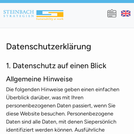
Skip to main content
Datenschutzerklärung
1. Datenschutz auf einen Blick
Allgemeine Hinweise
Die folgenden Hinweise geben einen einfachen
Überblick darüber, was mit Ihren
personenbezogenen Daten passiert, wenn Sie
diese Website besuchen. Personenbezogene
Daten sind alle Daten, mit denen Siepersönlich
identifiziert werden können. Ausführliche