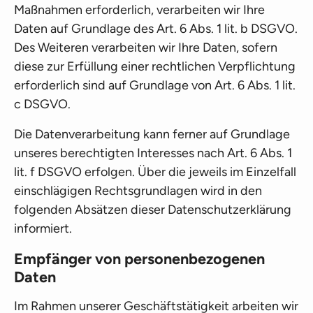
Maßnahmen erforderlich, verarbeiten wir Ihre
Daten auf Grundlage des Art. 6 Abs. 1 lit. b DSGVO.
Des Weiteren verarbeiten wir Ihre Daten, sofern
diese zur Erfüllung einer rechtlichen Verpflichtung
erforderlich sind auf Grundlage von Art. 6 Abs. 1 lit.
c DSGVO.
Die Datenverarbeitung kann ferner auf Grundlage
unseres berechtigten Interesses nach Art. 6 Abs. 1
lit. f DSGVO erfolgen. Über die jeweils im Einzelfall
einschlägigen Rechtsgrundlagen wird in den
folgenden Absätzen dieser Datenschutzerklärung
informiert.
Empfänger von personenbezogenen
Daten
Im Rahmen unserer Geschäftstätigkeit arbeiten wir