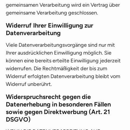
gemeinsamen Verarbeitung wird ein Vertrag über
gemeinsame Verarbeitung geschlossen.
Widerruf Ihrer Einwilligung zur
Datenverarbeitung
Viele Datenverarbeitungsvorgänge sind nur mit
Ihrer ausdrücklichen Einwilligung möglich. Sie
können eine bereits erteilte Einwilligung jederzeit
widerrufen. Die Rechtmäßigkeit der bis zum
Widerruf erfolgten Datenverarbeitung bleibt vom
Widerruf unberührt.
Widerspruchsrecht gegen die
Datenerhebung in besonderen Fällen
sowie gegen Direktwerbung (Art. 21
DSGVO)