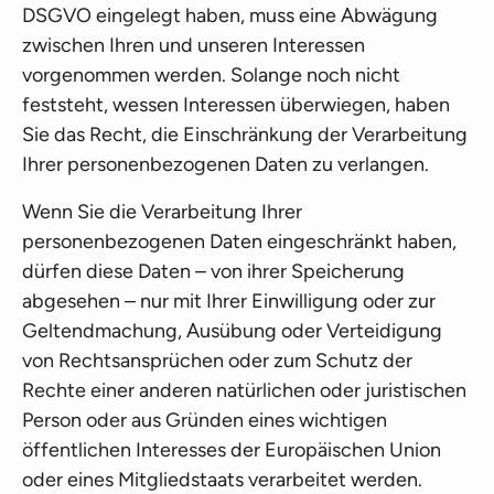
DSGVO eingelegt haben, muss eine Abwägung
zwischen Ihren und unseren Interessen
vorgenommen werden. Solange noch nicht
feststeht, wessen Interessen überwiegen, haben
Sie das Recht, die Einschränkung der Verarbeitung
Ihrer personenbezogenen Daten zu verlangen.
Wenn Sie die Verarbeitung Ihrer
personenbezogenen Daten eingeschränkt haben,
dürfen diese Daten – von ihrer Speicherung
abgesehen – nur mit Ihrer Einwilligung oder zur
Geltendmachung, Ausübung oder Verteidigung
von Rechtsansprüchen oder zum Schutz der
Rechte einer anderen natürlichen oder juristischen
Person oder aus Gründen eines wichtigen
öffentlichen Interesses der Europäischen Union
oder eines Mitgliedstaats verarbeitet werden.