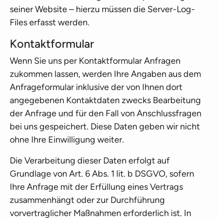
seiner Website – hierzu müssen die Server-Log-
Files erfasst werden.
Kontaktformular
Wenn Sie uns per Kontaktformular Anfragen
zukommen lassen, werden Ihre Angaben aus dem
Anfrageformular inklusive der von Ihnen dort
angegebenen Kontaktdaten zwecks Bearbeitung
der Anfrage und für den Fall von Anschlussfragen
bei uns gespeichert. Diese Daten geben wir nicht
ohne Ihre Einwilligung weiter.
Die Verarbeitung dieser Daten erfolgt auf
Grundlage von Art. 6 Abs. 1 lit. b DSGVO, sofern
Ihre Anfrage mit der Erfüllung eines Vertrags
zusammenhängt oder zur Durchführung
vorvertraglicher Maßnahmen erforderlich ist. In