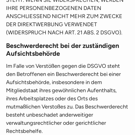
STEHT. WENN SIE WIDERSPRECHEN, WERDEN
IHRE PERSONENBEZOGENEN DATEN
ANSCHLIESSEND NICHT MEHR ZUM ZWECKE
DER DIREKTWERBUNG VERWENDET
(WIDERSPRUCH NACH ART. 21 ABS. 2 DSGVO).
Beschwerderecht bei der zuständigen
Aufsichtsbehörde
Im Falle von Verstößen gegen die DSGVO steht
den Betroffenen ein Beschwerderecht bei einer
Aufsichtsbehörde, insbesondere in dem
Mitgliedstaat ihres gewöhnlichen Aufenthalts,
ihres Arbeitsplatzes oder des Orts des
mutmaßlichen Verstoßes zu. Das Beschwerderecht
besteht unbeschadet anderweitiger
verwaltungsrechtlicher oder gerichtlicher
Rechtsbehelfe.