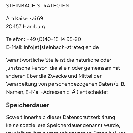
STEINBACH STRATEGIEN
Am Kaiserkai 69
20457 Hamburg
Telefon: +49 (0)40-18 14 95-20
E-Mail: info[at]steinbach-strategien.de
Verantwortliche Stelle ist die natürliche oder
juristische Person, die allein oder gemeinsam mit
anderen über die Zwecke und Mittel der
Verarbeitung von personenbezogenen Daten (z. B.
Namen, E-Mail-Adressen o. Ä.) entscheidet.
Speicherdauer
Soweit innerhalb dieser Datenschutzerklärung
keine speziellere Speicherdauer genannt wurde,