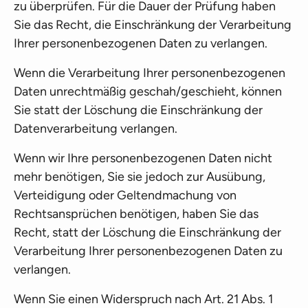
zu überprüfen. Für die Dauer der Prüfung haben
Sie das Recht, die Einschränkung der Verarbeitung
Ihrer personenbezogenen Daten zu verlangen.
Wenn die Verarbeitung Ihrer personenbezogenen
Daten unrechtmäßig geschah/geschieht, können
Sie statt der Löschung die Einschränkung der
Datenverarbeitung verlangen.
Wenn wir Ihre personenbezogenen Daten nicht
mehr benötigen, Sie sie jedoch zur Ausübung,
Verteidigung oder Geltendmachung von
Rechtsansprüchen benötigen, haben Sie das
Recht, statt der Löschung die Einschränkung der
Verarbeitung Ihrer personenbezogenen Daten zu
verlangen.
Wenn Sie einen Widerspruch nach Art. 21 Abs. 1