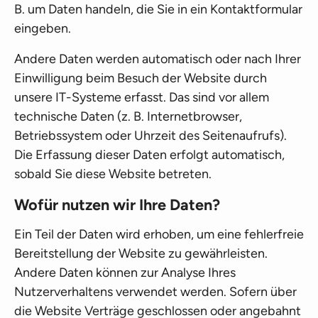
B. um Daten handeln, die Sie in ein Kontaktformular
eingeben.
Andere Daten werden automatisch oder nach Ihrer
Einwilligung beim Besuch der Website durch
unsere IT-Systeme erfasst. Das sind vor allem
technische Daten (z. B. Internetbrowser,
Betriebssystem oder Uhrzeit des Seitenaufrufs).
Die Erfassung dieser Daten erfolgt automatisch,
sobald Sie diese Website betreten.
Wofür nutzen wir Ihre Daten?
Ein Teil der Daten wird erhoben, um eine fehlerfreie
Bereitstellung der Website zu gewährleisten.
Andere Daten können zur Analyse Ihres
Nutzerverhaltens verwendet werden. Sofern über
die Website Verträge geschlossen oder angebahnt