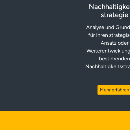
Nachhaltigkei
strategie
Analyse und Grun
für Ihren strategi
Ansatz oder
Weiterentwicklung
bestehende
Nachhaltigkeitsstra
Mehr erfahren