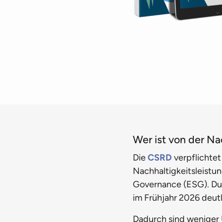
Wer ist von der Na
Die
CSRD
verpflichtet
Nachhaltigkeitsleistu
Governance (ESG). Du
im Frühjahr 2026 deut
Dadurch sind weniger