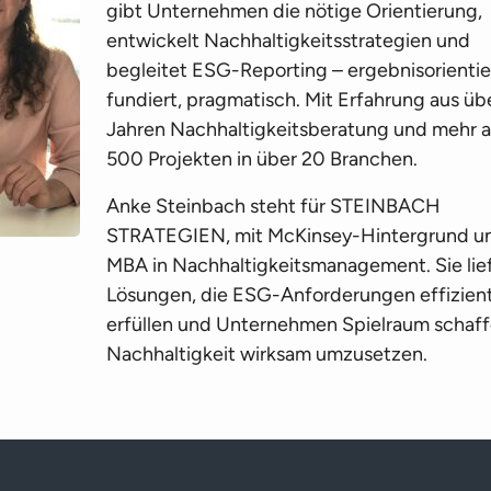
gibt Unternehmen die nötige Orientierung,
entwickelt Nachhaltigkeitsstrategien und
begleitet ESG-Reporting – ergebnisorientie
fundiert, pragmatisch. Mit Erfahrung aus üb
Jahren Nachhaltigkeitsberatung und mehr a
500 Projekten in über 20 Branchen.
Anke Steinbach steht für STEINBACH
STRATEGIEN, mit McKinsey-Hintergrund u
MBA in Nachhaltigkeitsmanagement. Sie lie
Lösungen, die ESG-Anforderungen effizien
erfüllen und Unternehmen Spielraum schaff
Nachhaltigkeit wirksam umzusetzen.