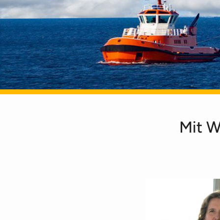
Mit W