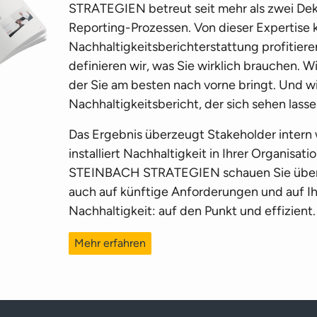
STRATEGIEN betreut seit mehr als zwei Dek
Reporting-Prozessen. Von dieser Expertise 
Nachhaltigkeitsberichterstattung profitie
definieren wir, was Sie wirklich brauchen. 
der Sie am besten nach vorne bringt. Und wi
Nachhaltigkeitsbericht, der sich sehen lasse
Das Ergebnis überzeugt Stakeholder intern 
installiert Nachhaltigkeit in Ihrer Organisati
STEINBACH STRATEGIEN schauen Sie über 
auch auf künftige Anforderungen und auf 
Nachhaltigkeit: auf den Punkt und effizient.
Mehr erfahren