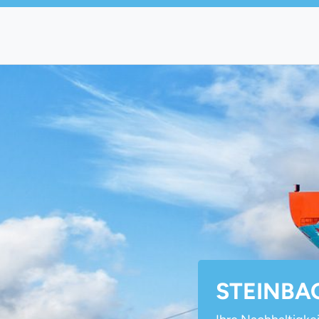
STEINBA