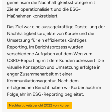
gemeinsam die Nachhaltigkeitsstrategie mit
Zielen operationalisiert und die ESG-
Maßnahmen konkretisiert.
Das Ziel war eine aussagekräftige Darstellung der
Nachhaltigkeitsprojekte von Körber und die
Umsetzung für ein effizientes künftiges
Reporting. Im Berichtsprozess wurden
verschiedene Aufgaben auf dem Weg zum
CSRD-Reporting mit dem Kunden adressiert. Die
visuelle Konzeption und Umsetzung erfolgte in
enger Zusammenarbeit mit einer
Kommunikationsagentur. Nach dem
erfolgreichen Bericht haben wir Körber auch im
Folgejahr im ESG-Reporting begleitet.
Nachhaltigkeitsbericht 2022 von Körber