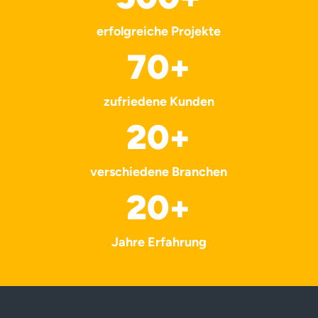
erfolgreiche Projekte
70
+
zufriedene Kunden
20
+
verschiedene Branchen
20
+
Jahre Erfahrung