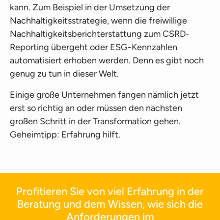
kann. Zum Beispiel in der Umsetzung der
Nachhaltigkeitsstrategie, wenn die freiwillige
Nachhaltigkeitsberichterstattung zum CSRD-
Reporting übergeht oder ESG-Kennzahlen
automatisiert erhoben werden. Denn es gibt noch
genug zu tun in dieser Welt.
Einige große Unternehmen fangen nämlich jetzt
erst so richtig an oder müssen den nächsten
großen Schritt in der Transformation gehen.
Geheimtipp: Erfahrung hilft.
Profitieren Sie von viel Erfahrung in der
Beratung und dem Wissen, wie sich die
Anforderungen im