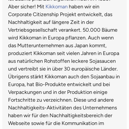
Aber sicher! Mit
Kikkoman
haben wir ein
Corporate Citizenship Projekt entwickelt, das
Nachhaltigkeit auf längere Zeit in der
Vertriebsgesellschaft verankert. 50.000 Bäume
wird Kikkoman in Europa pflanzen. Auch wenn
das Mutterunternehmen aus Japan kommt,
produziert Kikkoman seit vielen Jahren in Europa
aus natürlichen Rohstoffen leckere Sojasaucen
und vertreibt sie in über 30 europäische Länder.
Übrigens stärkt Kikkoman auch den Sojaanbau in
Europa, hat Bio-Produkte entwickelt und bei
Verpackungen und in der Produktion einige
Fortschritte zu verzeichnen. Diese und andere
Nachhaltigkeits-Aktivitäten des Unternehmens
haben wir für den Nachhaltigkeitsbereich der
Webseite sowie für die Kommunikation im