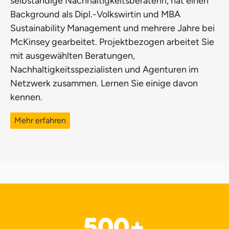
selbständige Nachhaltigkeitsberaterin, hat einen
Background als Dipl.-Volkswirtin und MBA
Sustainability Management und mehrere Jahre bei
McKinsey gearbeitet. Projektbezogen arbeitet Sie
mit ausgewählten Beratungen,
Nachhaltigkeitsspezialisten und Agenturen im
Netzwerk zusammen. Lernen Sie einige davon
kennen.
Mehr erfahren
500
+