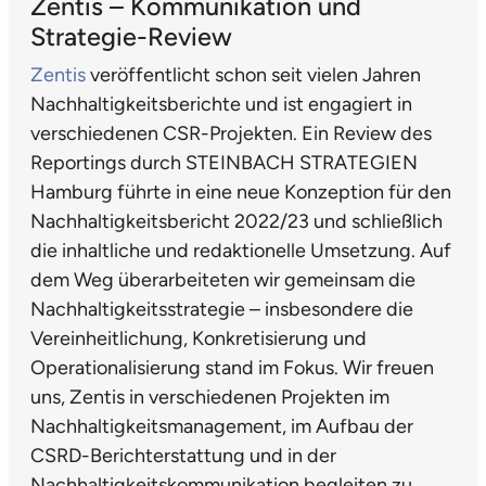
Zentis – Kommunikation und
Strategie-Review
Zentis
veröffentlicht schon seit vielen Jahren
Nachhaltigkeitsberichte und ist engagiert in
verschiedenen CSR-Projekten. Ein Review des
Reportings durch STEINBACH STRATEGIEN
Hamburg führte in eine neue Konzeption für den
Nachhaltigkeitsbericht 2022/23 und schließlich
die inhaltliche und redaktionelle Umsetzung. Auf
dem Weg überarbeiteten wir gemeinsam die
Nachhaltigkeitsstrategie – insbesondere die
Vereinheitlichung, Konkretisierung und
Operationalisierung stand im Fokus. Wir freuen
uns, Zentis in verschiedenen Projekten im
Nachhaltigkeitsmanagement, im Aufbau der
CSRD-Berichterstattung und in der
Nachhaltigkeitskommunikation begleiten zu