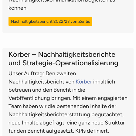
können.
Nachhaltigkeitsbericht 2022/23 von Zentis
Körber – Nachhaltigkeitsberichte
und Strategie-Operationalisierung
Unser Auftrag: Den zweiten
Nachhaltigkeitsbericht von
Körber
inhaltlich
betreuen und den Bericht in die
Veröffentlichung bringen. Mit einem engagierten
Team haben wir die bestehenden Inhalte der
Nachhaltigkeitsberichterstattung begutachtet,
neue Inhalte abgefragt, eine ganz neue Struktur
für den Bericht aufgesetzt, KPIs definiert,