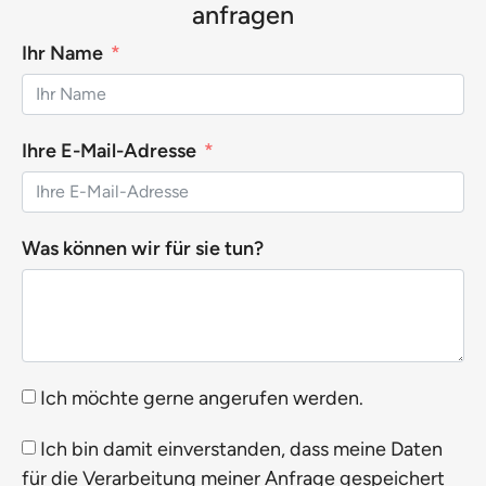
anfragen
Ihr Name
Ihre E-Mail-Adresse
Was können wir für sie tun?
Ich möchte gerne angerufen werden.
Ich bin damit einverstanden, dass meine Daten
für die Verarbeitung meiner Anfrage gespeichert