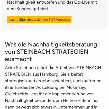
Nachhaltigkeit entworfen und das Go-Live mit
dem Kunden gefeiert.
Nachhaltigkeitsbereich der NDR Webseite
Was die Nachhaltigkeitsberatung
von STEINBACH STRATEGIEN
ausmacht
Anke Steinbach prägt die Arbeit von STEINBACH
STRATEGIEN aus Hamburg. Sie arbeitet
strategisch und ergebnisorientiert, auch aufgrund
ihrer fundierten Ausbildung bei McKinsey.
Gleichzeitig liegt ihr die Implementierung von
Nachhaltigkeit besonders am Herzen – denn nur
dann bewegt sich etwas in Unternehmen und in