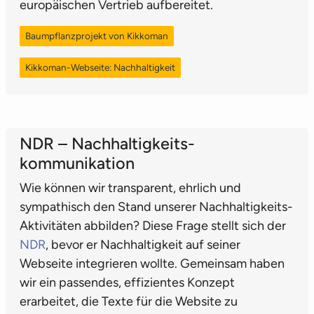
europäischen Vertrieb aufbereitet.
Baumpflanzprojekt von Kikkoman
Kikkoman-Webseite: Nachhaltigkeit
NDR – Nach­haltig­keits­
kommunikation
Wie können wir transparent, ehrlich und
sympathisch den Stand unserer Nachhaltigkeits-
Aktivitäten abbilden? Diese Frage stellt sich der
NDR
, bevor er Nachhaltigkeit auf seiner
Webseite integrieren wollte. Gemeinsam haben
wir ein passendes, effizientes Konzept
erarbeitet, die Texte für die Website zu