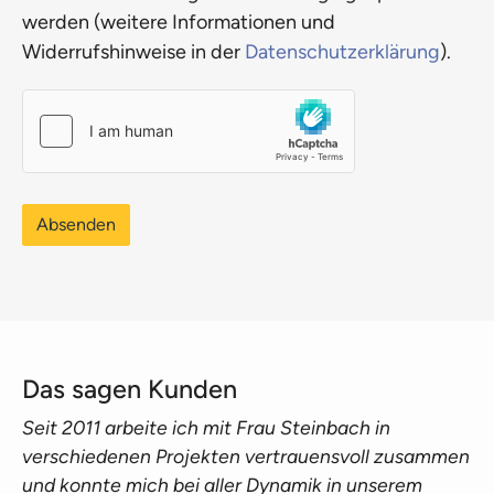
werden (weitere Informationen und
Widerrufshinweise in der
Datenschutzerklärung
).
Absenden
Das sagen Kunden
Seit 2011 arbeite ich mit Frau Steinbach in
verschiedenen Projekten vertrauensvoll zusammen
und konnte mich bei aller Dynamik in unserem