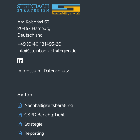
Am Kaiserkai 69
20457 Hamburg
Deutschland
+49 (0)40 181495-20
info@steinbach-strategien.de
Impressum
|
Datenschutz
Seiten
Nachhaltigkeitsberatung
CSRD Berichtpflicht
Strategie
Reporting