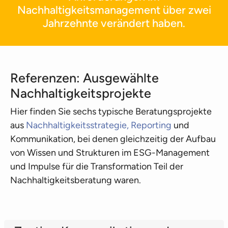
Nachhaltigkeitsmanagement über zwei
Jahrzehnte verändert haben.
Referenzen: Ausgewählte
Nachhaltigkeitsprojekte
Hier finden Sie sechs typische Beratungsprojekte
aus
Nachhaltigkeitsstrategie,
Reporting
und
Kommunikation, bei denen gleichzeitig der Aufbau
von Wissen und Strukturen im ESG-Management
und Impulse für die Transformation Teil der
Nachhaltigkeitsberatung waren.