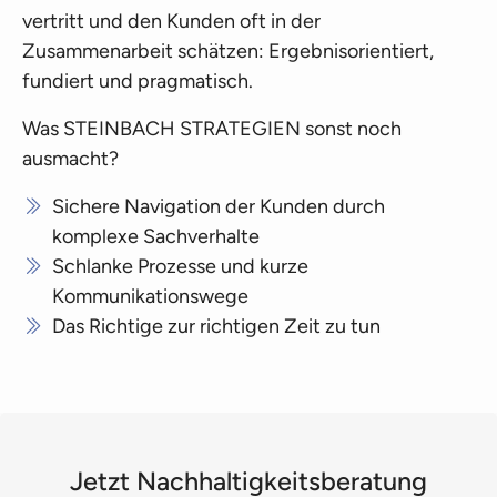
vertritt und den Kunden oft in der
Zusammenarbeit schätzen: Ergebnisorientiert,
fundiert und pragmatisch.
Was STEINBACH STRATEGIEN sonst noch
ausmacht?
Sichere Navigation der Kunden durch
komplexe Sachverhalte
Schlanke Prozesse und kurze
Kommunikationswege
Das Richtige zur richtigen Zeit zu tun
Jetzt Nachhaltigkeitsberatung