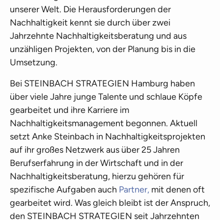
unserer Welt. Die Herausforderungen der
Nachhaltigkeit kennt sie durch über zwei
Jahrzehnte Nachhaltigkeitsberatung und aus
unzähligen Projekten, von der Planung bis in die
Umsetzung.
Bei STEINBACH STRATEGIEN Hamburg haben
über viele Jahre junge Talente und schlaue Köpfe
gearbeitet und ihre Karriere im
Nachhaltigkeitsmanagement begonnen. Aktuell
setzt Anke Steinbach in Nachhaltigkeitsprojekten
auf ihr großes Netzwerk aus über 25 Jahren
Berufserfahrung in der Wirtschaft und in der
Nachhaltigkeitsberatung, hierzu gehören für
spezifische Aufgaben auch
Partner,
mit denen oft
gearbeitet wird. Was gleich bleibt ist der Anspruch,
den STEINBACH STRATEGIEN seit Jahrzehnten