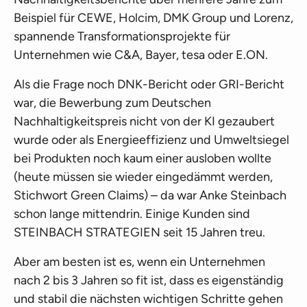
Beispiel für CEWE, Holcim, DMK Group und Lorenz,
spannende Transformationsprojekte für
Unternehmen wie C&A, Bayer, tesa oder E.ON.
Als die Frage noch DNK-Bericht oder GRI-Bericht
war, die Bewerbung zum Deutschen
Nachhaltigkeitspreis nicht von der KI gezaubert
wurde oder als Energieeffizienz und Umweltsiegel
bei Produkten noch kaum einer ausloben wollte
(heute müssen sie wieder eingedämmt werden,
Stichwort Green Claims) – da war Anke Steinbach
schon lange mittendrin. Einige Kunden sind
STEINBACH STRATEGIEN seit 15 Jahren treu.
Aber am besten ist es, wenn ein Unternehmen
nach 2 bis 3 Jahren so fit ist, dass es eigenständig
und stabil die nächsten wichtigen Schritte gehen