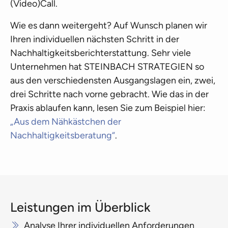
(Video)Call.
Wie es dann weitergeht? Auf Wunsch planen wir
Ihren individuellen nächsten Schritt in der
Nachhaltigkeitsberichterstattung. Sehr viele
Unternehmen hat STEINBACH STRATEGIEN so
aus den verschiedensten Ausgangslagen ein, zwei,
drei Schritte nach vorne gebracht. Wie das in der
Praxis ablaufen kann, lesen Sie zum Beispiel hier:
„Aus dem Nähkästchen der
Nachhaltigkeitsberatung“
.
Leistungen im Überblick
Analyse Ihrer individuellen Anforderungen