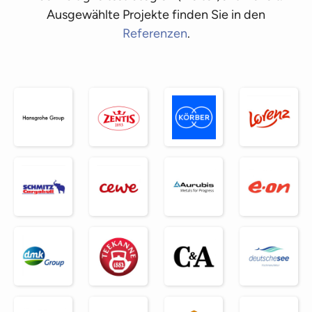
Ausgewählte Projekte finden Sie in den
Referenzen
.