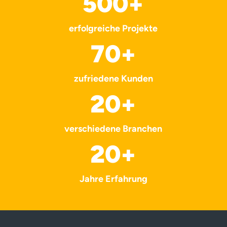
500
+
erfolgreiche Projekte
70
+
zufriedene Kunden
20
+
verschiedene Branchen
20
+
Jahre Erfahrung