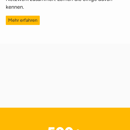
kennen.
Mehr erfahren