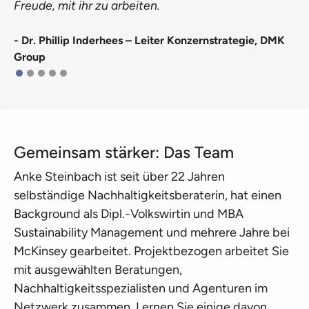
Freude, mit ihr zu arbeiten.
- Dr. Phillip Inderhees – Leiter Konzernstrategie, DMK
Group
Gemeinsam stärker: Das Team
Anke Steinbach ist seit über 22 Jahren
selbständige Nachhaltigkeitsberaterin, hat einen
Background als Dipl.-Volkswirtin und MBA
Sustainability Management und mehrere Jahre bei
McKinsey gearbeitet. Projektbezogen arbeitet Sie
mit ausgewählten Beratungen,
Nachhaltigkeitsspezialisten und Agenturen im
Netzwerk zusammen. Lernen Sie einige davon