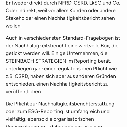
Entweder direkt durch NFRD, CSRD, LkSG und Co.
Oder indirekt, weil vor allem Kunden oder andere
Stakeholder einen Nachhaltigkeitsbericht sehen
wollen.
Auch in verschiedensten Standard-Fragebögen ist
der Nachhaltigkeitsbericht eine wertvolle Box, die
getickt werden will. Einige Unternehmen, die
STEINBACH STRATEGIEN im Reporting berät,
unterliegen gar keiner regulatorischen Pflicht wie
z.B. CSRD, haben sich aber aus anderen Gründen
entschieden, einen Nachhaltigkeitsbericht zu
veröffentlichen.
Die Pflicht zur Nachhaltigkeitsberichterstattung
oder zum ESG-Reporting ist umfangreich und
vielfältig, ebenso die organisatorischen
Voraussetzungen – daher braucht es einen