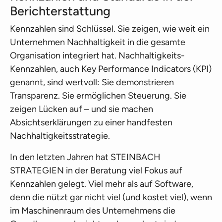
Berichterstattung
Kennzahlen sind Schlüssel. Sie zeigen, wie weit ein
Unternehmen Nachhaltigkeit in die gesamte
Organisation integriert hat. Nachhaltigkeits-
Kennzahlen, auch Key Performance Indicators (KPI)
genannt, sind wertvoll: Sie demonstrieren
Transparenz. Sie ermöglichen Steuerung. Sie
zeigen Lücken auf – und sie machen
Absichtserklärungen zu einer handfesten
Nachhaltigkeitsstrategie.
In den letzten Jahren hat STEINBACH
STRATEGIEN in der Beratung viel Fokus auf
Kennzahlen gelegt. Viel mehr als auf Software,
denn die nützt gar nicht viel (und kostet viel), wenn
im Maschinenraum des Unternehmens die