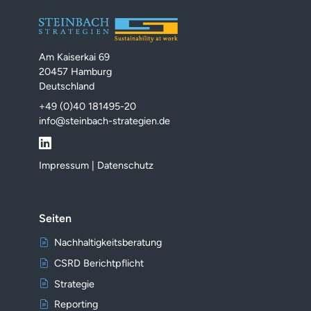
Am Kaiserkai 69
20457 Hamburg
Deutschland
+49 (0)40 181495-20
info@steinbach-strategien.de
Impressum
|
Datenschutz
Seiten
Nachhaltigkeitsberatung
CSRD Berichtpflicht
Strategie
Reporting