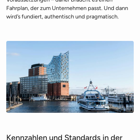
Fahrplan, der zum Unternehmen passt. Und dann
wird’s fundiert, authentisch und pragmatisch.
Kennzahlen und Standards in der