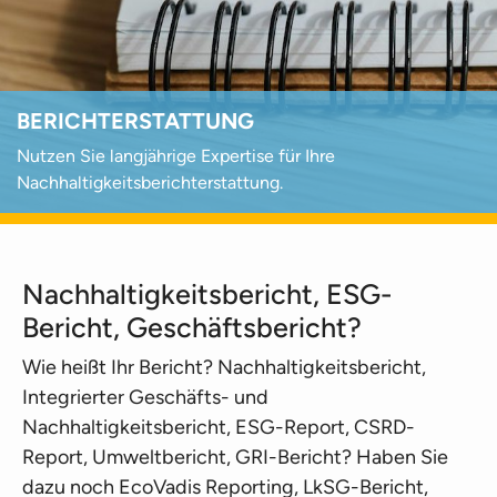
BERICHTERSTATTUNG
Nutzen Sie langjährige Expertise für Ihre
Nachhaltigkeitsberichterstattung.
Nachhaltigkeitsbericht, ESG-
Bericht, Geschäftsbericht?
Wie heißt Ihr Bericht? Nachhaltigkeitsbericht,
Integrierter Geschäfts- und
Nachhaltigkeitsbericht, ESG-Report, CSRD-
Report, Umweltbericht, GRI-Bericht? Haben Sie
dazu noch EcoVadis Reporting, LkSG-Bericht,