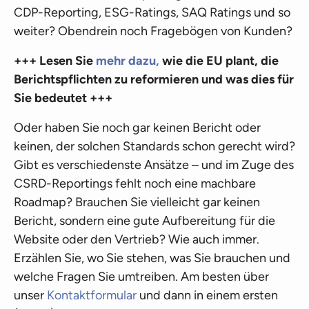
CDP-Reporting, ESG-Ratings, SAQ Ratings und so
weiter? Obendrein noch Fragebögen von Kunden?
+++ Lesen Sie
mehr dazu,
wie die EU plant, die
Berichtspflichten zu reformieren und was dies für
Sie bedeutet +++
Oder haben Sie noch gar keinen Bericht oder
keinen, der solchen Standards schon gerecht wird?
Gibt es verschiedenste Ansätze – und im Zuge des
CSRD-Reportings fehlt noch eine machbare
Roadmap? Brauchen Sie vielleicht gar keinen
Bericht, sondern eine gute Aufbereitung für die
Website oder den Vertrieb? Wie auch immer.
Erzählen Sie, wo Sie stehen, was Sie brauchen und
welche Fragen Sie umtreiben. Am besten über
unser
Kontaktformular
und dann in einem ersten