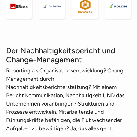
Der Nachhaltigkeitsbericht und
Change-Management
Reporting als Organisationsentwicklung? Change-
Management durch
Nachhaltigkeitsberichterstattung? Mit einem
Bericht Kommunikation, Nachhaltigkeit UND das
Unternehmen voranbringen? Strukturen und
Prozesse entwickeln, Mitarbeitende und
Führungskräfte befähigen, die Flut wachsender
Aufgaben zu bewältigen? Ja, das alles geht.