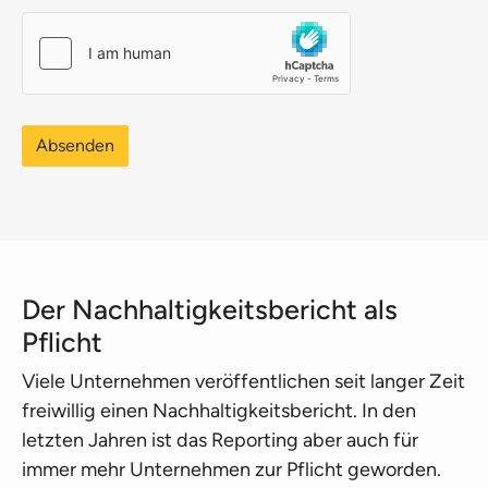
Absenden
Der Nachhaltigkeitsbericht als
Pflicht
Viele Unternehmen veröffentlichen seit langer Zeit
freiwillig einen Nachhaltigkeitsbericht. In den
letzten Jahren ist das Reporting aber auch für
immer mehr Unternehmen zur Pflicht geworden.