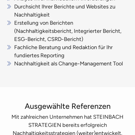
Durchsicht Ihrer Berichte und Websites zu
Nachhaltigkeit
Erstellung von Berichten
(Nachhaltigkeitsbericht, Integrierter Bericht,
ESG-Bericht, CSRD-Bericht)
Fachliche Beratung und Redaktion für Ihr
fundiertes Reporting
Nachhaltigkeit als Change-Management Tool
Ausgewählte Referenzen
Mit zahlreichen Unternehmen hat STEINBACH
STRATEGIEN bereits erfolgreich
Nachhaltigkeitsstrategien (weiter)entwickelt.