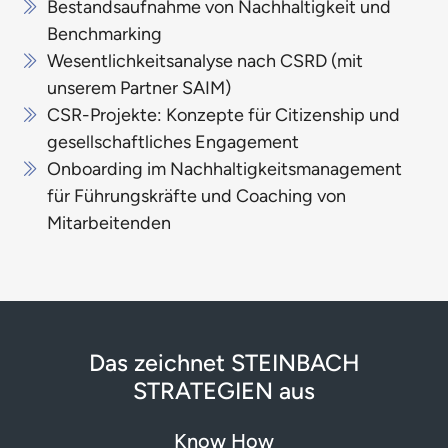
Bestandsaufnahme von Nachhaltigkeit und
Benchmarking
Wesentlichkeitsanalyse nach CSRD (mit
unserem Partner SAIM)
CSR-Projekte: Konzepte für Citizenship und
gesellschaftliches Engagement
Onboarding im Nachhaltigkeitsmanagement
für Führungskräfte und Coaching von
Mitarbeitenden
Das zeichnet STEINBACH
STRATEGIEN aus
Know How