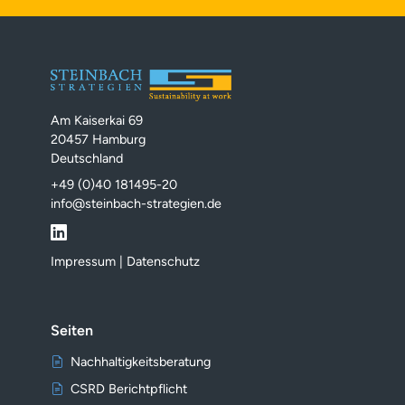
Am Kaiserkai 69
20457 Hamburg
Deutschland
+49 (0)40 181495-20
info@steinbach-strategien.de
Impressum
|
Datenschutz
Seiten
Nachhaltigkeitsberatung
CSRD Berichtpflicht