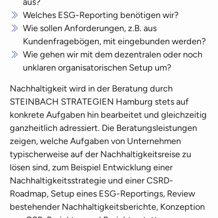
aus?
Welches ESG-Reporting benötigen wir?
Wie sollen Anforderungen, z.B. aus
Kundenfragebögen, mit eingebunden werden?
Wie gehen wir mit dem dezentralen oder noch
unklaren organisatorischen Setup um?
Nachhaltigkeit wird in der Beratung durch
STEINBACH STRATEGIEN Hamburg stets auf
konkrete Aufgaben hin bearbeitet und gleichzeitig
ganzheitlich adressiert. Die Beratungsleistungen
zeigen, welche Aufgaben von Unternehmen
typischerweise auf der Nachhaltigkeitsreise zu
lösen sind, zum Beispiel Entwicklung einer
Nachhaltigkeitsstrategie und einer CSRD-
Roadmap, Setup eines ESG-Reportings, Review
bestehender Nachhaltigkeitsberichte, Konzeption