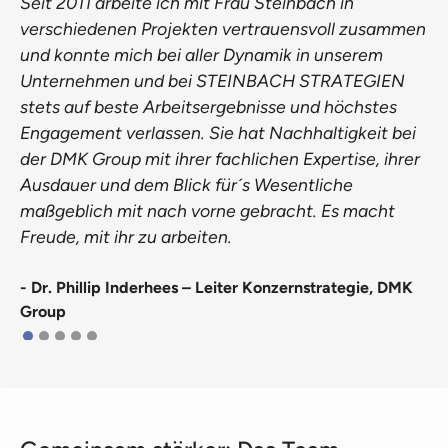
Seit 2011 arbeite ich mit Frau Steinbach in
verschiedenen Projekten vertrauensvoll zusammen
und konnte mich bei aller Dynamik in unserem
Unternehmen und bei STEINBACH STRATEGIEN
stets auf beste Arbeitsergebnisse und höchstes
Engagement verlassen. Sie hat Nachhaltigkeit bei
der DMK Group mit ihrer fachlichen Expertise, ihrer
Ausdauer und dem Blick für´s Wesentliche
maßgeblich mit nach vorne gebracht. Es macht
Freude, mit ihr zu arbeiten.
- Dr. Phillip Inderhees – Leiter Konzernstrategie, DMK
Group