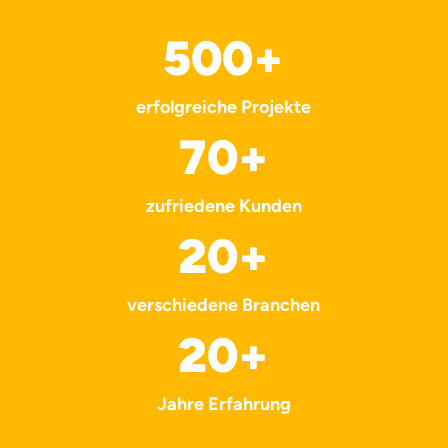
500
+
erfolgreiche Projekte
70
+
zufriedene Kunden
20
+
verschiedene Branchen
20
+
Jahre Erfahrung