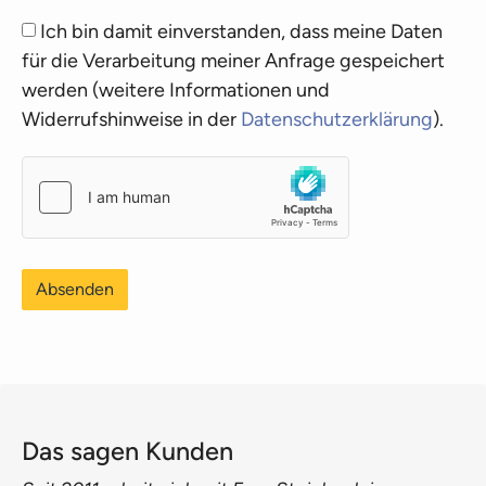
Ich bin damit einverstanden, dass meine Daten
für die Verarbeitung meiner Anfrage gespeichert
werden (weitere Informationen und
Widerrufshinweise in der
Datenschutzerklärung
).
Absenden
Das sagen Kunden