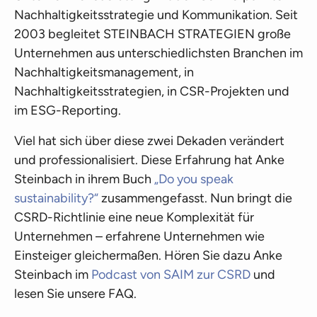
Nachhaltigkeitsstrategie und Kommunikation. Seit
2003 begleitet STEINBACH STRATEGIEN große
Unternehmen aus unterschiedlichsten Branchen im
Nachhaltigkeitsmanagement, in
Nachhaltigkeitsstrategien, in CSR-Projekten und
im ESG-Reporting.
Viel hat sich über diese zwei Dekaden verändert
und professionalisiert. Diese Erfahrung hat Anke
Steinbach in ihrem Buch
„Do you speak
sustainability?“
zusammengefasst. Nun bringt die
CSRD-Richtlinie eine neue Komplexität für
Unternehmen – erfahrene Unternehmen wie
Einsteiger gleichermaßen. Hören Sie dazu Anke
Steinbach im
Podcast von SAIM zur CSRD
und
lesen Sie unsere FAQ.