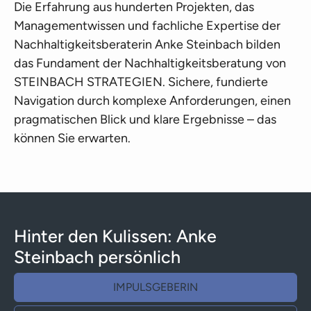
Die Erfahrung aus hunderten Projekten, das
Managementwissen und fachliche Expertise der
Nachhaltigkeitsberaterin Anke Steinbach bilden
das Fundament der Nachhaltigkeitsberatung von
STEINBACH STRATEGIEN. Sichere, fundierte
Navigation durch komplexe Anforderungen, einen
pragmatischen Blick und klare Ergebnisse – das
können Sie erwarten.
Hinter den Kulissen: Anke
Steinbach persönlich
IMPULSGEBERIN