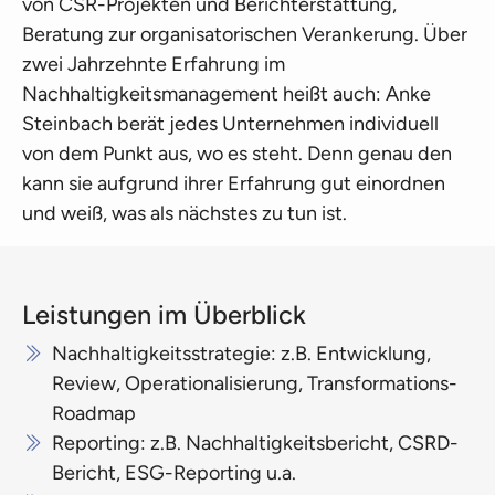
von CSR-Projekten und Berichterstattung,
Beratung zur organisatorischen Verankerung. Über
zwei Jahrzehnte Erfahrung im
Nachhaltigkeitsmanagement heißt auch: Anke
Steinbach berät jedes Unternehmen individuell
von dem Punkt aus, wo es steht. Denn genau den
kann sie aufgrund ihrer Erfahrung gut einordnen
und weiß, was als nächstes zu tun ist.
Leistungen im Überblick
Nachhaltigkeitsstrategie: z.B. Entwicklung,
Review, Operationalisierung, Transformations-
Roadmap
Reporting: z.B. Nachhaltigkeitsbericht, CSRD-
Bericht, ESG-Reporting u.a.