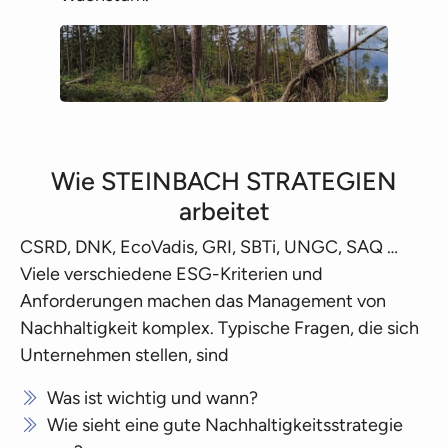
Wie STEINBACH STRATEGIEN
arbeitet
CSRD, DNK, EcoVadis, GRI, SBTi, UNGC, SAQ …
Viele verschiedene ESG-Kriterien und
Anforderungen machen das Management von
Nachhaltigkeit komplex. Typische Fragen, die sich
Unternehmen stellen, sind
Was ist wichtig und wann?
Wie sieht eine gute Nachhaltigkeitsstrategie