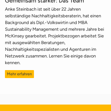
Gemeinsam stärker: Das Team
Anke Steinbach ist seit über 22 Jahren
selbständige Nachhaltigkeitsberaterin, hat einen
Background als Dipl.-Volkswirtin und MBA
Sustainability Management und mehrere Jahre bei
McKinsey gearbeitet. Projektbezogen arbeitet Sie
mit ausgewählten Beratungen,
Nachhaltigkeitsspezialisten und Agenturen im
Netzwerk zusammen. Lernen Sie einige davon
kennen.
Mehr erfahren