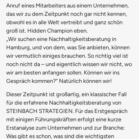
Anruf eines Mitarbeiters aus einem Unternehmen,
das wir zu dem Zeitpunkt noch gar nicht kennen,
obwohl es in alle Welt vertreibt und ganz schön
groß ist. Hidden Champion eben.
„Wir suchen eine Nachhaltigkeitsberatung in
Hamburg, und von dem, was Sie anbieten, können
wir vermutlich einiges brauchen. So richtig viel ist
noch nicht da – und eigentlich wissen wir nicht, wo
wir am besten anfangen sollen. Können wir ins
Gespräch kommen?“ Natürlich können wir!
Dieser Zeitpunkt ist großartig, ein klassischer Fall
für die erfahrene Nachhaltigkeitsberatung von
STEINBACH STRATEGIEN. Für das Erstgespräch
mit einigen Führungskräften erfolgt eine kurze
Erstanalyse zum Unternehmen und zur Branche:
Was gibt es schon, was sind die wichtigsten