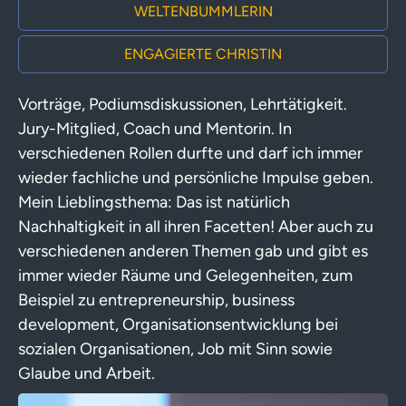
WELTENBUMMLERIN
ENGAGIERTE CHRISTIN
Vorträge, Podiumsdiskussionen, Lehrtätigkeit.
Jury-Mitglied, Coach und Mentorin. In
verschiedenen Rollen durfte und darf ich immer
wieder fachliche und persönliche Impulse geben.
Mein Lieblingsthema: Das ist natürlich
Nachhaltigkeit in all ihren Facetten! Aber auch zu
verschiedenen anderen Themen gab und gibt es
immer wieder Räume und Gelegenheiten, zum
Beispiel zu entrepreneurship, business
development, Organisationsentwicklung bei
sozialen Organisationen, Job mit Sinn sowie
Glaube und Arbeit.