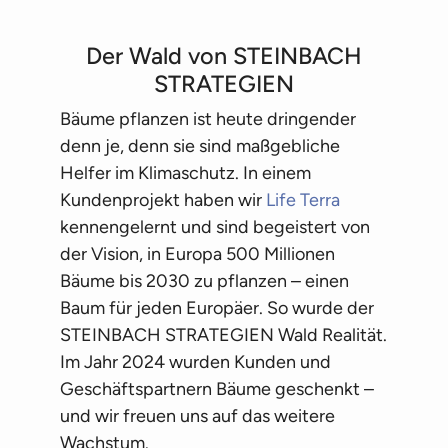
Der Wald von STEINBACH
STRATEGIEN
Bäume pflanzen ist heute dringender
denn je, denn sie sind maßgebliche
Helfer im Klimaschutz. In einem
Kundenprojekt haben wir
Life Terra
kennengelernt und sind begeistert von
der Vision, in Europa 500 Millionen
Bäume bis 2030 zu pflanzen – einen
Baum für jeden Europäer. So wurde der
STEINBACH STRATEGIEN Wald Realität.
Im Jahr 2024 wurden Kunden und
Geschäftspartnern Bäume geschenkt –
und wir freuen uns auf das weitere
Wachstum.