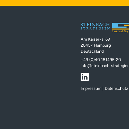
Am Kaiserkai 69
20457 Hamburg
Deutschland
+49 (0)40 181495-20
info@steinbach-strategie
Impressum
|
Datenschutz