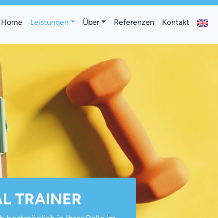
Home
Leistungen
Über
Referenzen
Kontakt
L TRAINER