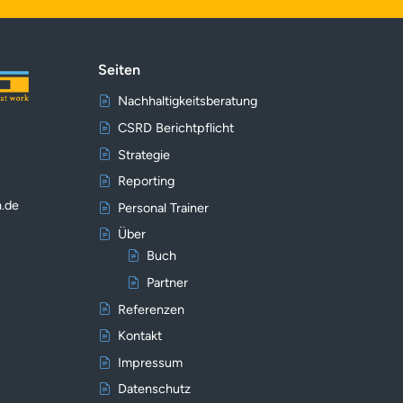
Seiten
Nachhaltigkeitsberatung
CSRD Berichtpflicht
Strategie
Reporting
n.de
Personal Trainer
Über
Buch
Partner
Referenzen
Kontakt
Impressum
Datenschutz