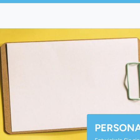
PERSONA